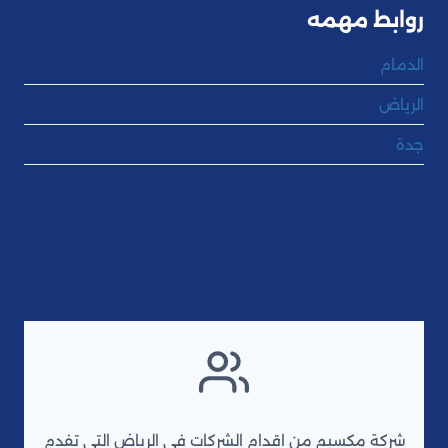
روابط مهمه
الدمام
الرياض
جدة
شركة مكسيم من اقدام الشركات فى الرياض التى تفدم