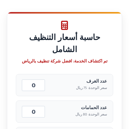
حاسبة أسعار التنظيف
الشامل
تم اكتشاف الخدمة:
افضل شركة تنظيف بالرياض
عدد الغرف
سعر الوحدة: 75 ريال
عدد الحمامات
سعر الوحدة: 80 ريال