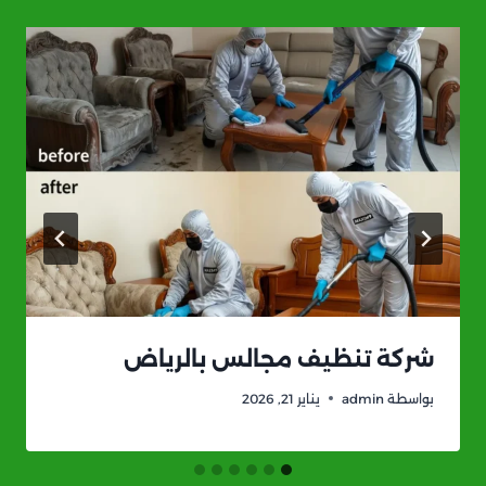
شركة تنظيف مجالس بالرياض
بواسطة
admin
يناير 21, 2026