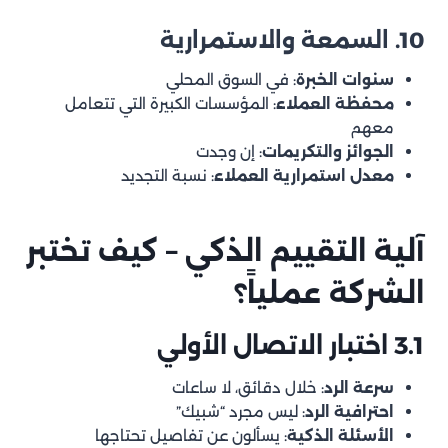
10. السمعة والاستمرارية
سنوات الخبرة
: في السوق المحلي
محفظة العملاء
: المؤسسات الكبيرة التي تتعامل
معهم
الجوائز والتكريمات
: إن وجدت
معدل استمرارية العملاء
: نسبة التجديد
آلية التقييم الذكي – كيف تختبر
الشركة عملياً؟
3.1 اختبار الاتصال الأولي
سرعة الرد
: خلال دقائق، لا ساعات
احترافية الرد
: ليس مجرد “شبيك”
الأسئلة الذكية
: يسألون عن تفاصيل تحتاجها