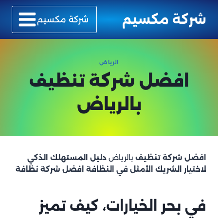
لتجاوز
شركة مكسيم
لى
شركة مكسيم
لمحتوى
الرياض
افضل شركة تنظيف
بالرياض
افضل شركة تنظيف
بالرياض
دليل المستهلك الذكي
لاختيار الشريك الأمثل في النظافة
افضل شركة نظافة
في بحر الخيارات، كيف تميز