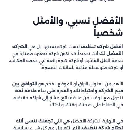
الأفضل نسبي، والأمثل
شخصياً
افضل شركة تنظيف
ليست شركة بعينها، بل هي
الشركة
الأفضل لك
أنت تحديداً. قد تكون شركة صغيرة ممتازة في
خدمة الفلل الفاخرة، أو شركة كبيرة رائعة في خدمة المكاتب،
أو شركة متوسطة مثالية للعائلات الصغيرة.
الأهم من العنوان البراق أو الموقع الفخم هو
التوافق بين
قيم الشركة واحتياجاتك
، و
القدرة على بناء علاقة ثقة
تتحول مع الوقت من علاقة بائع-مشترٍ إلى شراكة حقيقية
في الحفاظ على صحتك، وقتك، وراحتك.
في النهاية، الشركة الأفضل هي التي
تجعلك تنسى أنك
تحتاج شركة تنظيف
، لأنها تتعامل مع كل شيء بسلاسة