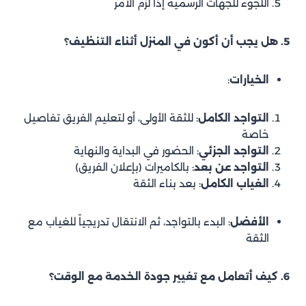
اللجوء للجهات الرسمية إذا لزم الأمر
5. هل يجب أن أكون في المنزل أثناء التنظيف؟
الخيارات
:
التواجد الكامل
: للثقة الأولى، أو لتعليم الفريق تفاصيل
خاصة
التواجد الجزئي
: الحضور في البداية والنهاية
التواجد عن بعد
: بالكاميرات (بإعلان الفريق)
الغياب الكامل
: بعد بناء الثقة
الأفضل
: البدء بالتواجد، ثم الانتقال تدريجياً للغياب مع
الثقة
6. كيف أتعامل مع تغيير جودة الخدمة مع الوقت؟