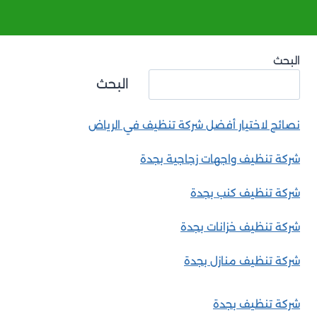
البحث
البحث
نصائح لاختيار أفضل شركة تنظيف في الرياض
شركة تنظيف واجهات زجاجية بجدة
شركة تنظيف كنب بجدة
شركة تنظيف خزانات بجدة
شركة تنظيف منازل بجدة
شركة تنظيف بجدة