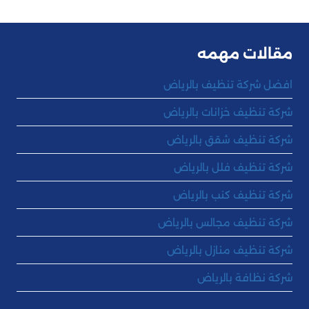
مقالات مهمه
افضل شركة تنظيف بالرياض
شركة تنظيف خزانات بالرياض
شركة تنظيف شقق بالرياض
شركة تنظيف فلل بالرياض
شركة تنظيف كنب بالرياض
شركة تنظيف مجالس بالرياض
شركة تنظيف منازل بالرياض
شركة نظافة بالرياض