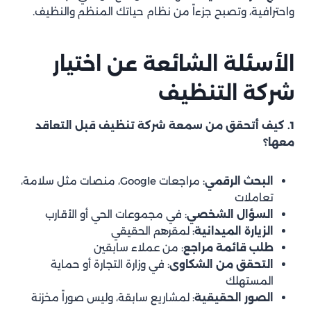
واحترافية، وتصبح جزءاً من نظام حياتك المنظم والنظيف.
الأسئلة الشائعة عن اختيار
شركة التنظيف
1. كيف أتحقق من سمعة شركة تنظيف قبل التعاقد
معها؟
البحث الرقمي
: مراجعات Google، منصات مثل سلامة،
تعاملات
السؤال الشخصي
: في مجموعات الحي أو الأقارب
الزيارة الميدانية
: لمقرهم الحقيقي
طلب قائمة مراجع
: من عملاء سابقين
التحقق من الشكاوى
: في وزارة التجارة أو حماية
المستهلك
الصور الحقيقية
: لمشاريع سابقة، وليس صوراً مخزنة