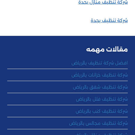
شركة تنظيف منازل بجدة
شركة تنظيف بجدة
مقالات مهمه
افضل شركة تنظيف بالرياض
شركة تنظيف خزانات بالرياض
شركة تنظيف شقق بالرياض
شركة تنظيف فلل بالرياض
شركة تنظيف كنب بالرياض
شركة تنظيف مجالس بالرياض