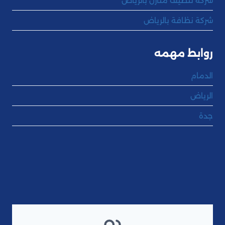
شركة تنظيف منازل بالرياض
شركة نظافة بالرياض
روابط مهمه
الدمام
الرياض
جدة