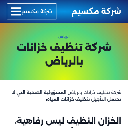
لتجاوز
شركة مكسيم
لى
شركة مكسيم
لمحتوى
الرياض
شركة تنظيف خزانات
بالرياض
شركة تنظيف خزانات بالرياض
المسؤولية الصحية التي لا
تحتمل التأجيل
تنظيف خزانات المياه:
الخزان النظيف ليس رفاهية،