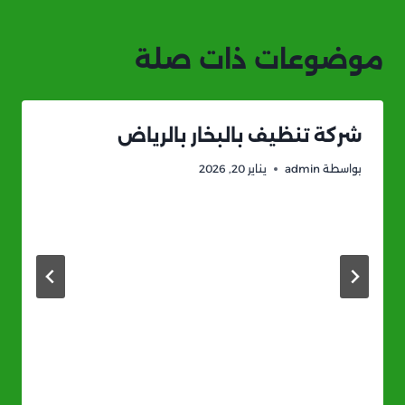
موضوعات ذات صلة
شركة تنظيف بالبخار بالرياض
بواسطة
admin
يناير 20, 2026