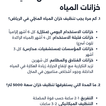
خزانات المياه
1. كم مرة يجب تنظيف خزان المياه المنزلي في الرياض؟
خزانات الاستخدام اليومي (منازل)
: كل 6 أشهر إلزامياً
خزانات قليلة الاستخدام
: كل 4 أشهر (المياه الراكدة
تلوث أسرع)
خزانات المؤسسات (مستشفيات، مدارس)
: كل 3
أشهر
خزانات الفنادق والمطاعم
: كل شهرين
تزيد التكرارية مع: ارتفاع الحرارة، زيادة العكارة في المياه
الداخلة، وجود أشخاص مناعيون في المنزل
2. ما المدة التي يستغرقها تنظيف خزان سعة 5000 لتر؟
التفريغ
: 1-2 ساعة حسب قوة المضخة
التنظيف الميكانيكي
: 2-3 ساعات