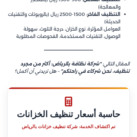
والمعالجة)
التنظيف الفاخر
: 1500-2500 ريال (بالروبوتات والتقنيات
الحديثة)
العوامل المؤثرة: نوع الخزان، درجة التلوث، سهولة
الوصول، التقنيات المستخدمة، الفحوصات المطلوبة
المقال التالي:
“شركة نظافة بالرياض: أكثر من مجرد
تنظيف، نحن شركاء في راحتكم”
– هل تريدني أن أكمل؟
حاسبة أسعار تنظيف الخزانات
تم اكتشاف الخدمة:
شركة تنظيف خزانات بالرياض