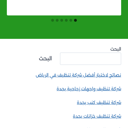
البحث
البحث
نصائح لاختيار أفضل شركة تنظيف في الرياض
شركة تنظيف واجهات زجاجية بجدة
شركة تنظيف كنب بجدة
شركة تنظيف خزانات بجدة