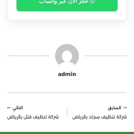
حجز الآن عبر واتساب
admin
تصفّح
السابق
التالي
شركة تنظيف سجاد بالرياض
شركة تنظيف فلل بالرياض
المقالات