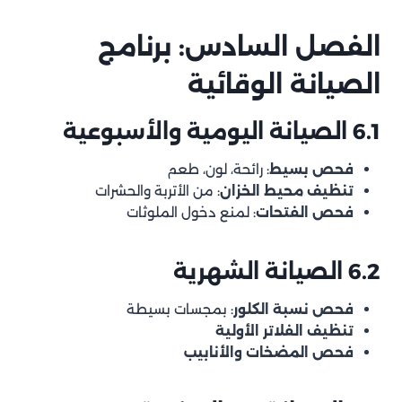
الفصل السادس: برنامج
الصيانة الوقائية
6.1 الصيانة اليومية والأسبوعية
فحص بسيط
: رائحة، لون، طعم
تنظيف محيط الخزان
: من الأتربة والحشرات
فحص الفتحات
: لمنع دخول الملوثات
6.2 الصيانة الشهرية
فحص نسبة الكلور
: بمجسات بسيطة
تنظيف الفلاتر الأولية
فحص المضخات والأنابيب