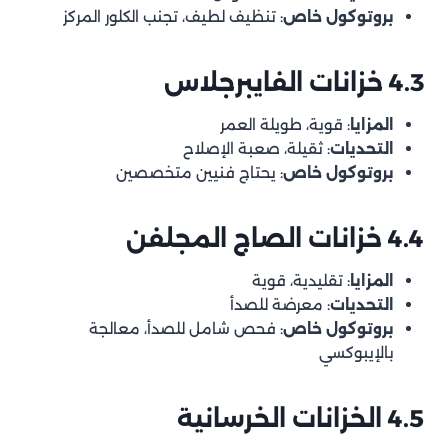
بروتوكول خاص
: تنظيف لطيف، تجنب الكلور المركز
4.3 خزانات الفايبرجلاس
المزايا
: قوية، طويلة العمر
التحديات
: ثقيلة، صعبة الإصلاح
بروتوكول خاص
: يحتاج فنيين متخصصين
4.4 خزانات الصاج المجلفن
المزايا
: تقليدية، قوية
التحديات
: معرضة للصدأ
بروتوكول خاص
: فحص شامل للصدأ، معالجة
بالإيبوكسي
4.5 الخزانات الخرسانية