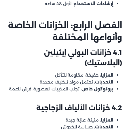
إرشادات الاستخدام
: لأول 48 ساعة
الفصل الرابع: الخزانات الخاصة
وأنواعها المختلفة
4.1 خزانات البولي إيثيلين
(البلاستيك)
المزايا
: خفيفة، مقاومة للتآكل
التحديات
: تحتمل مواد تنظيف محددة
بروتوكول خاص
: تجنب المذيبات العضوية، فرش ناعمة
4.2 خزانات الألياف الزجاجية
المزايا
: متينة، عازلة جيدة
التحديات
: حساسة للخدوش