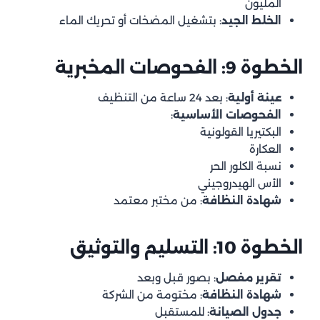
المليون
الخلط الجيد
: بتشغيل المضخات أو تحريك الماء
الخطوة 9: الفحوصات المخبرية
عينة أولية
: بعد 24 ساعة من التنظيف
الفحوصات الأساسية
:
البكتيريا القولونية
العكارة
نسبة الكلور الحر
الأس الهيدروجيني
شهادة النظافة
: من مختبر معتمد
الخطوة 10: التسليم والتوثيق
تقرير مفصل
: بصور قبل وبعد
شهادة النظافة
: مختومة من الشركة
جدول الصيانة
: للمستقبل