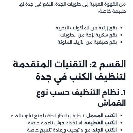
من القهوة العربية إلى حلويات الجدة، البقع في جدة لها
جدول أسعار تنظيف الكنب بجدة
طبيعة خاصة:
خاتمة
بقع زيتية من المأكولات البحرية
بقع سكرية لزجة من الحلويات
بقع صبغية من الأزياء الملونة
القسم 2: التقنيات المتقدمة
لتنظيف الكنب في جدة
1. نظام التنظيف حسب نوع
القماش
الكنب المخمل
: تنظيف بالبخار الجاف لمنع تشرب الماء
الكنب القطيفة
: استخدام فرش ناعمة خاصة
الكنب الجلد
: مواد ترطيب وإعادة تلميع خاصة