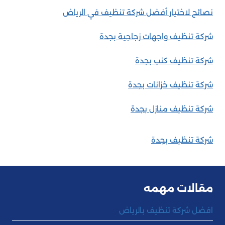
نصائح لاختيار أفضل شركة تنظيف في الرياض
شركة تنظيف واجهات زجاجية بجدة
شركة تنظيف كنب بجدة
شركة تنظيف خزانات بجدة
شركة تنظيف منازل بجدة
شركة تنظيف بجدة
مقالات مهمه
افضل شركة تنظيف بالرياض