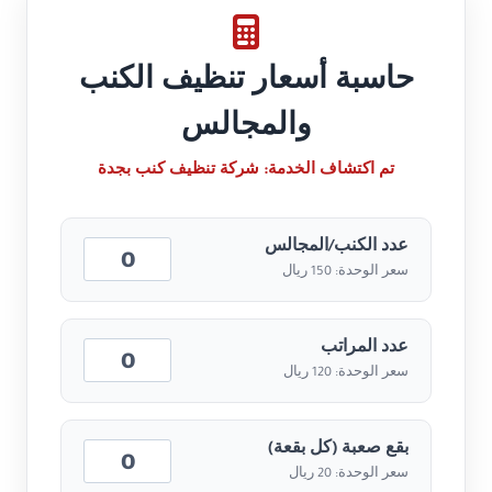
حاسبة أسعار تنظيف الكنب
والمجالس
تم اكتشاف الخدمة:
شركة تنظيف كنب بجدة
عدد الكنب/المجالس
سعر الوحدة: 150 ريال
عدد المراتب
سعر الوحدة: 120 ريال
بقع صعبة (كل بقعة)
سعر الوحدة: 20 ريال