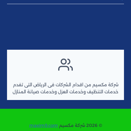
شركة مكسيم من اقدام الشركات فى الرياض التى تفدم
خدمات التنظيف وخدمات العزل وخدمات صيانة المنازل
© 2026 شركة مكسيم
maxim9.com