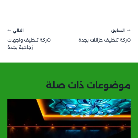
تصفّح
السابق
التالي
شركة تنظيف خزانات بجدة
شركة تنظيف واجهات
المقالات
زجاجية بجدة
موضوعات ذات صلة