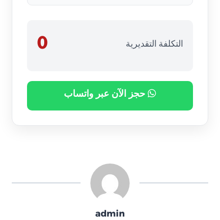
0
التكلفة التقديرية
حجز الآن عبر واتساب
admin