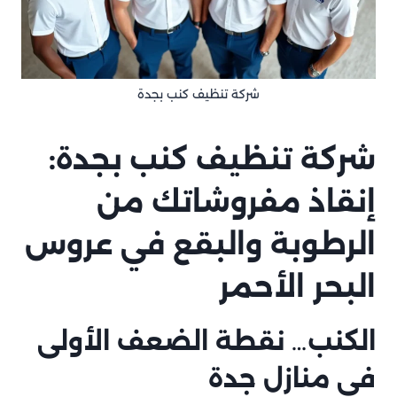
شركة تنظيف كنب بجدة
شركة تنظيف كنب بجدة:
إنقاذ مفروشاتك من
الرطوبة والبقع في عروس
البحر الأحمر
الكنب… نقطة الضعف الأولى
في منازل جدة