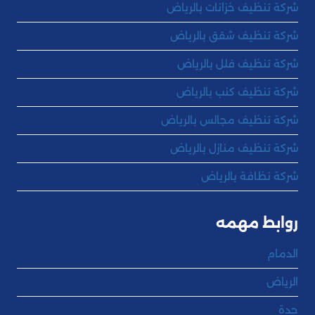
شركة تنظيف خزانات بالرياض
شركة تنظيف شقق بالرياض
شركة تنظيف فلل بالرياض
شركة تنظيف كنب بالرياض
شركة تنظيف مجالس بالرياض
شركة تنظيف منازل بالرياض
شركة نظافة بالرياض
روابط مهمه
الدمام
الرياض
جدة