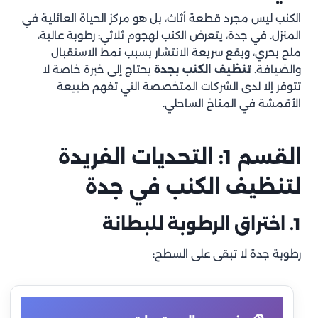
الكنب ليس مجرد قطعة أثاث، بل هو مركز الحياة العائلية في
المنزل. في جدة، يتعرض الكنب لهجوم ثلاثي: رطوبة عالية،
ملح بحري، وبقع سريعة الانتشار بسبب نمط الاستقبال
والضيافة.
تنظيف الكنب بجدة
يحتاج إلى خبرة خاصة لا
تتوفر إلا لدى الشركات المتخصصة التي تفهم طبيعة
الأقمشة في المناخ الساحلي.
القسم 1: التحديات الفريدة
لتنظيف الكنب في جدة
1. اختراق الرطوبة للبطانة
رطوبة جدة لا تبقى على السطح: