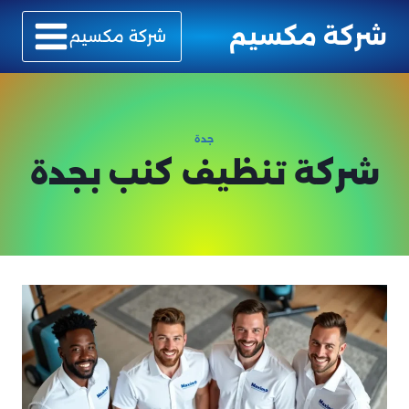
لتجاوز
شركة مكسيم
لى
شركة مكسيم
لمحتوى
جدة
شركة تنظيف كنب بجدة