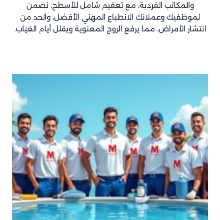
والمكاتب الفردية، مع تعقيم شامل للأسطح. نضمن
لموظفيك وعملائك الانطباع المهني الأفضل، والحد من
انتشار الأمراض، مما يرفع الروح المعنوية ويقلل أيام الغياب.