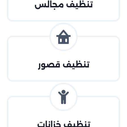
تنظيف مجالس
تنظيف قصور
تنظيف خزانات