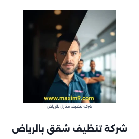
شركة تنظيف منازل بالرياض
شركة تنظيف شقق
بالرياض