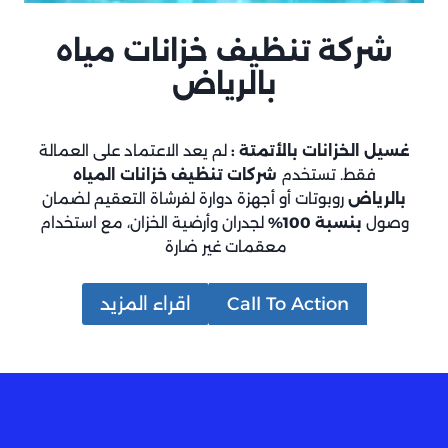
شركة تنظيف خزانات مياه
بالرياض
غسيل الخزانات بالأتمتة :
لم يعد الاعتماد على العمالة
فقط. تستخدم
شركات تنظيف خزانات المياه
بالرياض
روبوتات أو أجهزة دوارة لفرشاة التعقيم لضمان
وصول
بنسبة 100%
لجدران وأرضية الخزان، مع استخدام
معقمات غير ضارة
Call To Action
اقراء المزيد