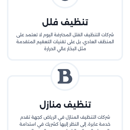
تنظيف فلل
شركات التنظيف الفلل المحترفة اليوم لا تعتمد على
المنظف العادي، بل على تقنيات التعقيم المتقدمة
مثل البخار عالي الحرارة
تنظيف منازل
شركات التنظيف المنازل في الرياض كجهة تقدم
خدمة عابرة، إلى النظر إليها كشريك في استدامة