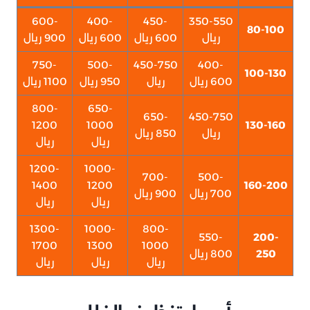
600-
400-
450-
350-550
80-100
ريال
600 ريال
600 ريال
900 ريال
750-
500-
450-750
400-
100-130
600 ريال
ريال
950 ريال
1100 ريال
800-
650-
650-
450-750
1200
1000
130-160
ريال
850 ريال
ريال
ريال
1200-
1000-
700-
500-
1400
1200
160-200
700 ريال
900 ريال
ريال
ريال
1300-
1000-
800-
550-
200-
1700
1300
1000
250
800 ريال
ريال
ريال
ريال