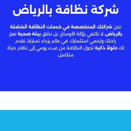
شركة نظافة بالرياض
نحن
شركتك المتخصصة في خدمات النظافة الشاملة
بالرياض
، لا نكتفي بإزالة الأوساخ، بل نخلق
بيئة صحية
تعزز
راحتك وتحمي استثمارك. في عالم يزداد تسارعًا، نقدم
لك
حلولاً ذكية
تحول النظافة من عبء يومي إلى نظام حياة
متكامل.