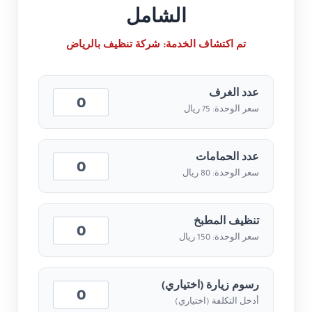
الشامل
تم اكتشاف الخدمة:
شركة تنظيف بالرياض
عدد الغرف
سعر الوحدة: 75 ريال
عدد الحمامات
سعر الوحدة: 80 ريال
تنظيف المطبخ
سعر الوحدة: 150 ريال
رسوم زيارة (اختياري)
أدخل التكلفة (اختياري)