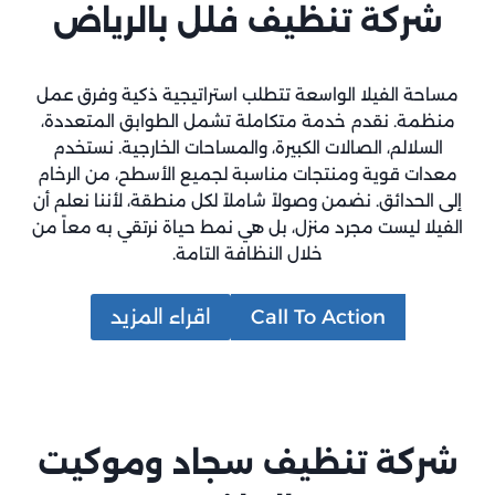
شركة تنظيف فلل بالرياض
مساحة الفيلا الواسعة تتطلب استراتيجية ذكية وفرق عمل
منظمة. نقدم خدمة متكاملة تشمل الطوابق المتعددة،
السلالم، الصالات الكبيرة، والمساحات الخارجية. نستخدم
معدات قوية ومنتجات مناسبة لجميع الأسطح، من الرخام
إلى الحدائق. نضمن وصولاً شاملاً لكل منطقة، لأننا نعلم أن
الفيلا ليست مجرد منزل، بل هي نمط حياة نرتقي به معاً من
خلال النظافة التامة.
Call To Action
اقراء المزيد
شركة تنظيف سجاد وموكيت