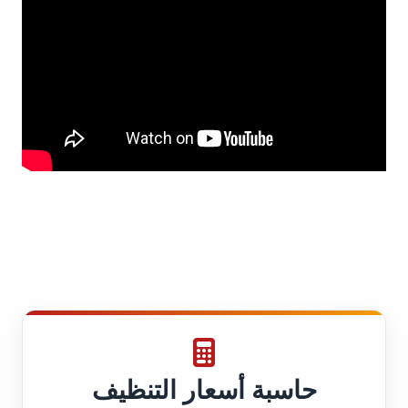
حاسبة أسعار التنظيف