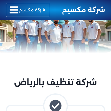
لتجاوز
شركة مكسيم
لى
شركة مكسيم
لمحتوى
شركة تنظيف بالرياض