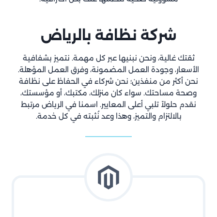
شركة نظافة بالرياض
ثقتك غالية، ونحن نبنيها عبر كل مهمة. نتميز بشفافية
الأسعار، وجودة العمل المضمونة، وفرق العمل المؤهلة.
نحن أكثر من منفذين؛ نحن شركاء في الحفاظ على نظافة
وصحة مساحتك. سواء كان منزلك، مكتبك، أو مؤسستك،
نقدم حلولاً تلبي أعلى المعايير. اسمنا في الرياض مرتبط
بالالتزام والتميز، وهذا وعد نُثبته في كل خدمة.