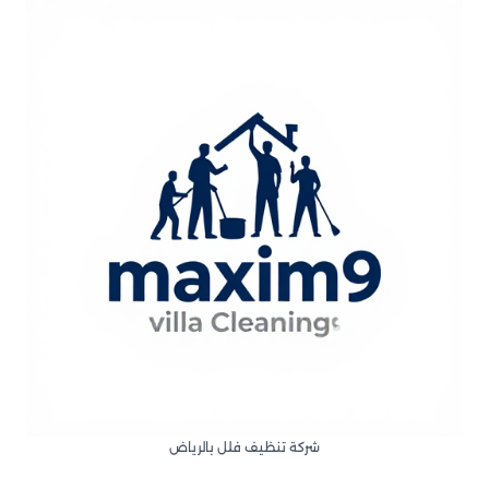
شركة تنظيف فلل بالرياض