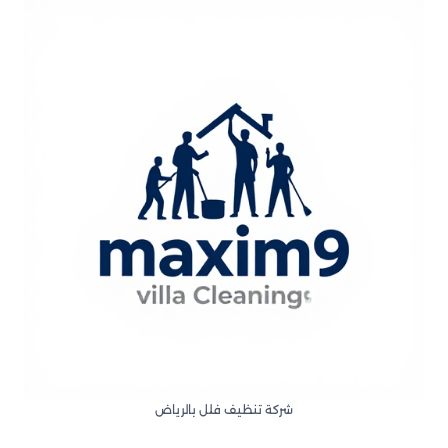
شركة تنظيف فلل بالرياض