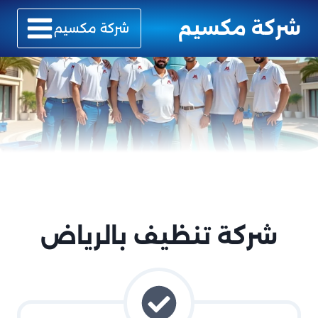
لتجاوز
شركة مكسيم
لى
شركة مكسيم
لمحتوى
شركة تنظيف بالرياض