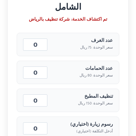
الشامل
تم اكتشاف الخدمة:
شركة تنظيف بالرياض
عدد الغرف
سعر الوحدة: 75 ريال
عدد الحمامات
سعر الوحدة: 80 ريال
تنظيف المطبخ
سعر الوحدة: 150 ريال
رسوم زيارة (اختياري)
أدخل التكلفة (اختياري)