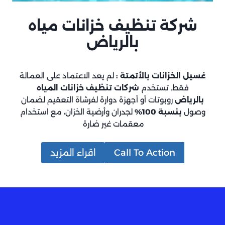
شركة تنظيف خزانات مياه
بالرياض
غسيل الخزانات بالأتمتة :
لم يعد الاعتماد على العمالة
فقط. تستخدم
شركات تنظيف خزانات المياه
بالرياض
روبوتات أو أجهزة دوارة لفرشاة التعقيم لضمان
وصول
بنسبة 100%
لجدران وأرضية الخزان، مع استخدام
معقمات غير ضارة
Call To Action
اقراء المزيد