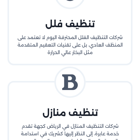
تنظيف فلل
شركات التنظيف الفلل المحترفة اليوم لا تعتمد على
المنظف العادي، بل على تقنيات التعقيم المتقدمة
مثل البخار عالي الحرارة
تنظيف منازل
شركات التنظيف المنازل في الرياض كجهة تقدم
خدمة عابرة، إلى النظر إليها كشريك في استدامة