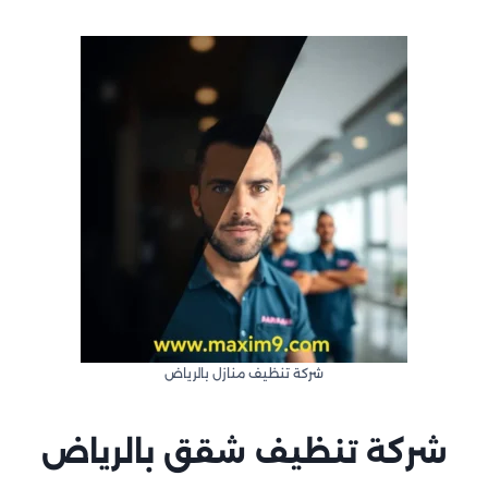
شركة تنظيف منازل بالرياض
شركة تنظيف شقق
بالرياض