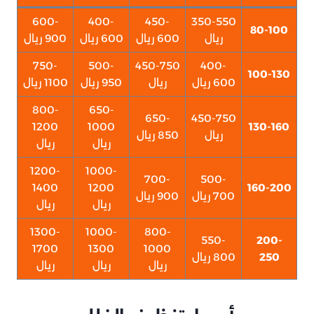
600-
400-
450-
350-550
80-100
ريال
600 ريال
600 ريال
900 ريال
750-
500-
450-750
400-
100-130
600 ريال
ريال
950 ريال
1100 ريال
800-
650-
650-
450-750
1200
1000
130-160
ريال
850 ريال
ريال
ريال
1200-
1000-
700-
500-
1400
1200
160-200
700 ريال
900 ريال
ريال
ريال
1300-
1000-
800-
550-
200-
1700
1300
1000
250
800 ريال
ريال
ريال
ريال