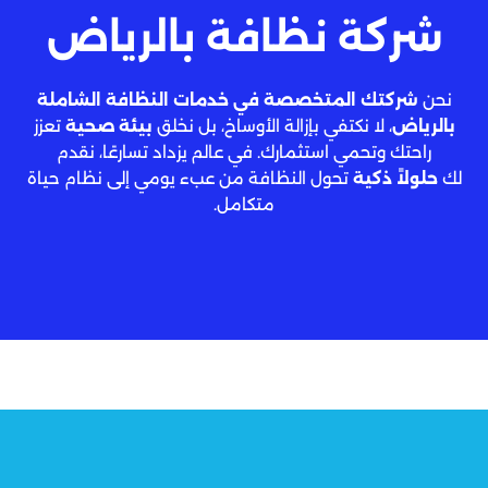
شركة نظافة بالرياض
نحن
شركتك المتخصصة في خدمات النظافة الشاملة
بالرياض
، لا نكتفي بإزالة الأوساخ، بل نخلق
بيئة صحية
تعزز
راحتك وتحمي استثمارك. في عالم يزداد تسارعًا، نقدم
لك
حلولاً ذكية
تحول النظافة من عبء يومي إلى نظام حياة
متكامل.