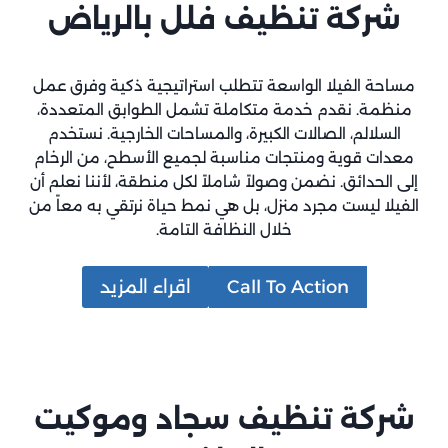
شركة تنظيف فلل بالرياض
مساحة الفيلا الواسعة تتطلب استراتيجية ذكية وفرق عمل
منظمة. نقدم خدمة متكاملة تشمل الطوابق المتعددة،
السلالم، الصالات الكبيرة، والمساحات الخارجية. نستخدم
معدات قوية ومنتجات مناسبة لجميع الأسطح، من الرخام
إلى الحدائق. نضمن وصولاً شاملاً لكل منطقة، لأننا نعلم أن
الفيلا ليست مجرد منزل، بل هي نمط حياة نرتقي به معاً من
خلال النظافة التامة.
Call To Action
اقراء المزيد
شركة تنظيف سجاد وموكيت