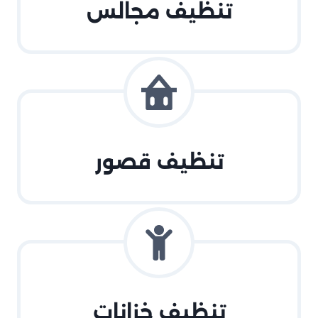
تنظيف مجالس
تنظيف قصور
تنظيف خزانات