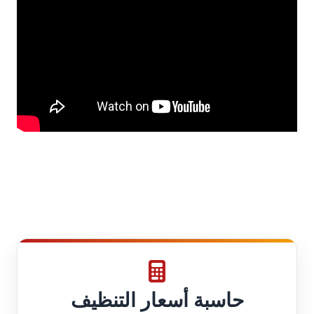
حاسبة أسعار التنظيف