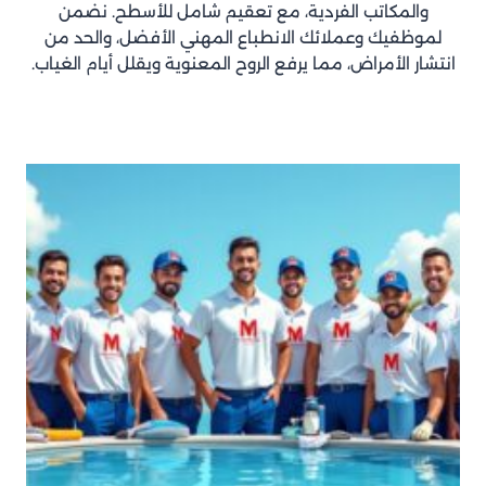
والمكاتب الفردية، مع تعقيم شامل للأسطح. نضمن
لموظفيك وعملائك الانطباع المهني الأفضل، والحد من
انتشار الأمراض، مما يرفع الروح المعنوية ويقلل أيام الغياب.