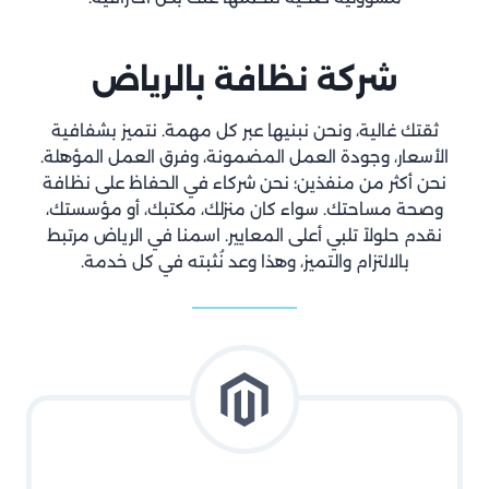
شركة نظافة بالرياض
ثقتك غالية، ونحن نبنيها عبر كل مهمة. نتميز بشفافية
الأسعار، وجودة العمل المضمونة، وفرق العمل المؤهلة.
نحن أكثر من منفذين؛ نحن شركاء في الحفاظ على نظافة
وصحة مساحتك. سواء كان منزلك، مكتبك، أو مؤسستك،
نقدم حلولاً تلبي أعلى المعايير. اسمنا في الرياض مرتبط
بالالتزام والتميز، وهذا وعد نُثبته في كل خدمة.